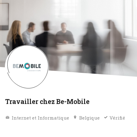
Travailler chez Be-Mobile
Internet et Informatique
Belgique
Vérifié