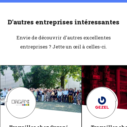
D'autres entreprises intéressantes
Envie de découvrir d'autres excellentes
entreprises ? Jette un œil à celles-ci.