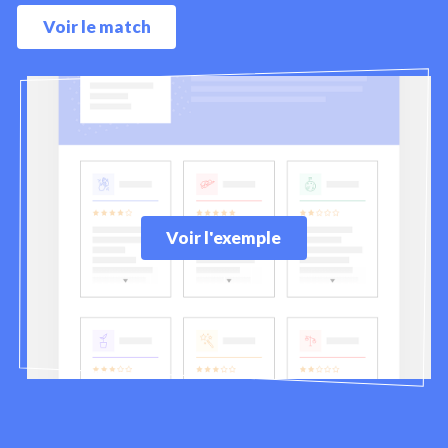
Voir le match
Voir l'exemple