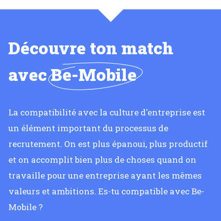
Découvre ton match
avec
Be-Mobile
La compatibilité avec la culture d'entreprise est
un élément important du processus de
recrutement. On est plus épanoui, plus productif
et on accomplit bien plus de choses quand on
travaille pour une entreprise ayant les mêmes
valeurs et ambitions. Es-tu compatible avec Be-
Mobile ?