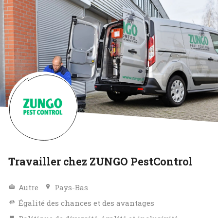
Travailler chez ZUNGO PestControl
Autre
Pays-Bas
Égalité des chances et des avantages