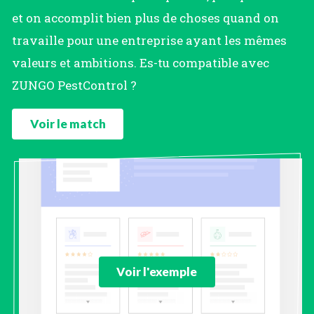
et on accomplit bien plus de choses quand on
travaille pour une entreprise ayant les mêmes
valeurs et ambitions. Es-tu compatible avec
ZUNGO PestControl ?
Voir le match
Voir l'exemple