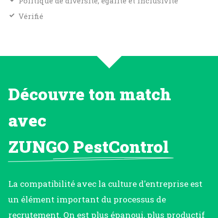
Politique de diversité, égalité et inclusivité
Vérifié
Découvre ton match
avec
ZUNGO PestControl
La compatibilité avec la culture d'entreprise est
un élément important du processus de
recrutement. On est plus épanoui, plus productif