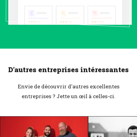
D'autres entreprises intéressantes
Envie de découvrir d'autres excellentes
entreprises ? Jette un œil à celles-ci.