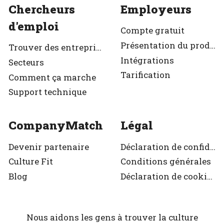
Chercheurs
Employeurs
d'emploi
Compte gratuit
Présentation du produit
Trouver des entreprises
Intégrations
Secteurs
Tarification
Comment ça marche
Support technique
CompanyMatch
Légal
Devenir partenaire
Déclaration de confidentialité
Culture Fit
Conditions générales
Blog
Déclaration de cookies
Nous aidons les gens à trouver la culture