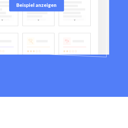
Beispiel anzeigen