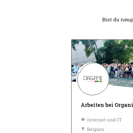
Bist du neu
Arbeiten bei Organ
Internet und IT
Belgien