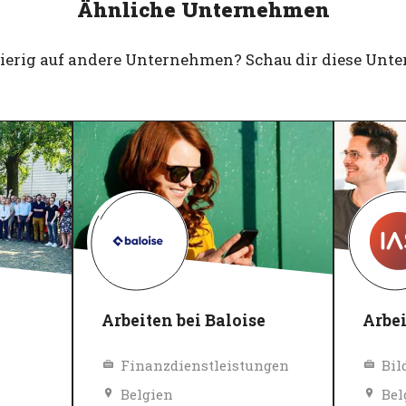
Ähnliche Unternehmen
gierig auf andere Unternehmen? Schau dir diese Unt
i
Arbeiten bei Baloise
Arbei
Finanzdienstleistungen
Belgien
Bel