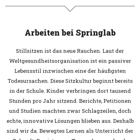
Arbeiten bei Springlab
Stillsitzen ist das neue Rauchen. Laut der
Weltgesundheitsorganisation ist ein passiver
Lebensstil inzwischen eine der häufigsten
Todesursachen. Diese Sitzkultur beginnt bereits
in der Schule. Kinder verbringen dort tausend
Stunden pro Jahr sitzend. Berichte, Petitionen
und Studien machten zwar Schlagzeilen, doch
echte, innovative Lösungen blieben aus. Deshalb
sind wir da. Bewegtes Lernen als Unterricht der