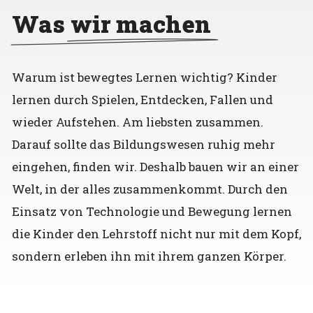
Was wir machen
Warum ist bewegtes Lernen wichtig? Kinder
lernen durch Spielen, Entdecken, Fallen und
wieder Aufstehen. Am liebsten zusammen.
Darauf sollte das Bildungswesen ruhig mehr
eingehen, finden wir. Deshalb bauen wir an einer
Welt, in der alles zusammenkommt. Durch den
Einsatz von Technologie und Bewegung lernen
die Kinder den Lehrstoff nicht nur mit dem Kopf,
sondern erleben ihn mit ihrem ganzen Körper.