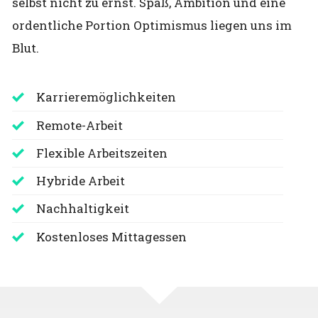
selbst nicht zu ernst. Spaß, Ambition und eine
ordentliche Portion Optimismus liegen uns im
Blut.
Karrieremöglichkeiten
Remote-Arbeit
Flexible Arbeitszeiten
Hybride Arbeit
Nachhaltigkeit
Kostenloses Mittagessen