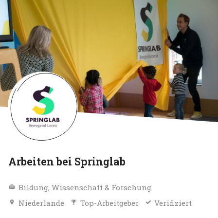
Arbeiten bei Springlab
Bildung, Wissenschaft & Forschung
Niederlande
Top-Arbeitgeber
Verifiziert