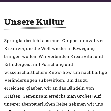
Unsere Kultur
Springlab besteht aus einer Gruppe innovativer
Kreativer, die die Welt wieder in Bewegung
bringen wollen. Wir verbinden Kreativität und
Erfindergeist mit Forschung und
wissenschaftlichem Know‑how, um nachhaltige
Veränderungen zu bewirken. Um das zu
erreichen, glauben wir an das Bündeln von
Kräften. Gemeinsam erreicht man Großes! Auf
unserer abenteuerlichen Reise nehmen wir uns