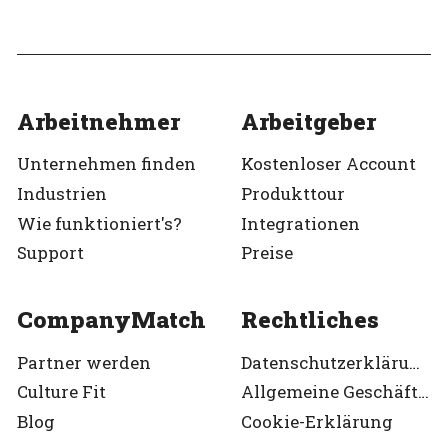
Verifiziert
Verifiziert
Arbeitnehmer
Arbeitgeber
Unternehmen finden
Kostenloser Account
Industrien
Produkttour
Wie funktioniert's?
Integrationen
Support
Preise
CompanyMatch
Rechtliches
Partner werden
Datenschutzerklärung
Culture Fit
Allgemeine Geschäftsbedingungen
Blog
Cookie-Erklärung