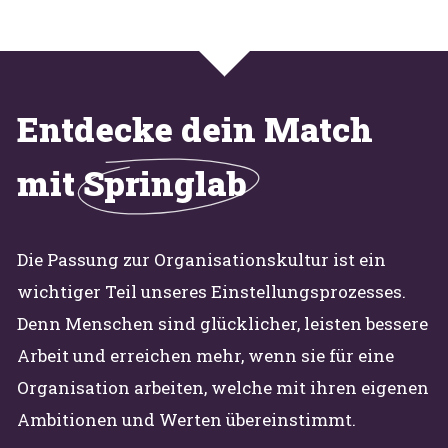
Entdecke dein Match
mit
Springlab
Die Passung zur Organisationskultur ist ein
wichtiger Teil unseres Einstellungsprozesses.
Denn Menschen sind glücklicher, leisten bessere
Arbeit und erreichen mehr, wenn sie für eine
Organisation arbeiten, welche mit ihren eigenen
Ambitionen und Werten übereinstimmt.