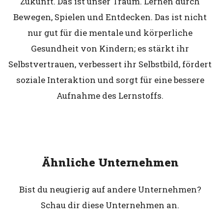
Zukunft. Das ist unser Traum. Lernen durch
Bewegen, Spielen und Entdecken. Das ist nicht
nur gut für die mentale und körperliche
Gesundheit von Kindern; es stärkt ihr
Selbstvertrauen, verbessert ihr Selbstbild, fördert
soziale Interaktion und sorgt für eine bessere
Aufnahme des Lernstoffs.
Ähnliche Unternehmen
Bist du neugierig auf andere Unternehmen?
Schau dir diese Unternehmen an.