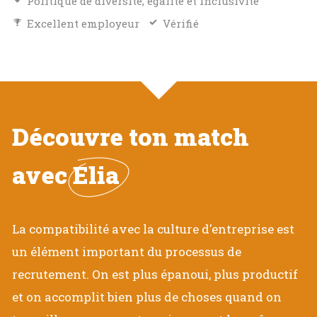
Politique de diversité, égalité et inclusivité
Excellent employeur
Vérifié
Découvre ton match
avec
Elia
La compatibilité avec la culture d'entreprise est
un élément important du processus de
recrutement. On est plus épanoui, plus productif
et on accomplit bien plus de choses quand on