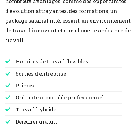
nombreux avantages, comme des opportunités
d’évolution attrayantes, des formations, un
package salarial intéressant, un environnement
de travail innovant et une chouette ambiance de
travail !
Horaires de travail flexibles
Sorties d'entreprise
Primes
Ordinateur portable professionnel
Travail hybride
Déjeuner gratuit