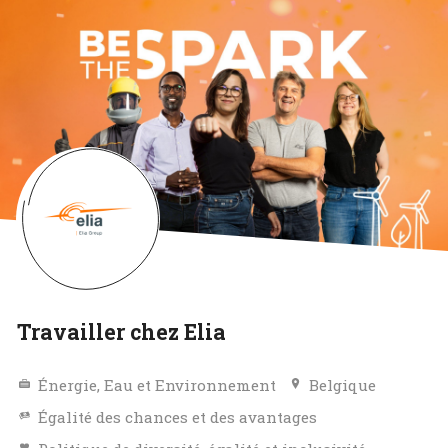
Travailler chez Elia
Énergie, Eau et Environnement
Belgique
Égalité des chances et des avantages