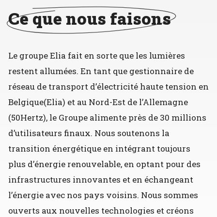
Ce que nous faisons
Le groupe Elia fait en sorte que les lumières
restent allumées. En tant que gestionnaire de
réseau de transport d’électricité haute tension en
Belgique(Elia) et au Nord-Est de l’Allemagne
(50Hertz), le Groupe alimente près de 30 millions
d’utilisateurs finaux. Nous soutenons la
transition énergétique en intégrant toujours
plus d’énergie renouvelable, en optant pour des
infrastructures innovantes et en échangeant
l’énergie avec nos pays voisins. Nous sommes
ouverts aux nouvelles technologies et créons