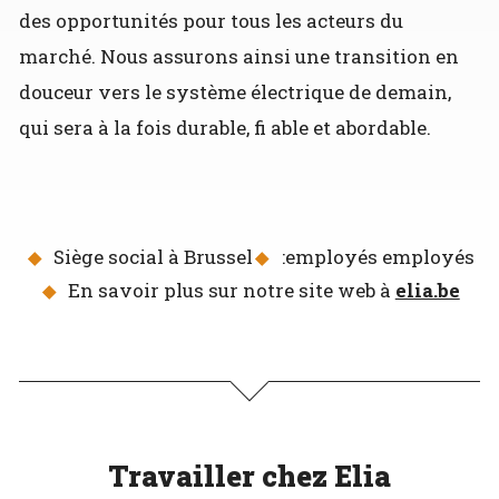
des opportunités pour tous les acteurs du
marché. Nous assurons ainsi une transition en
douceur vers le système électrique de demain,
qui sera à la fois durable, fi able et abordable.
Siège social à Brussel
:employés employés
En savoir plus sur notre site web à
elia.be
Travailler chez Elia