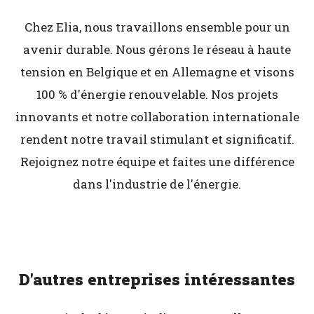
Chez Elia, nous travaillons ensemble pour un
avenir durable. Nous gérons le réseau à haute
tension en Belgique et en Allemagne et visons
100 % d'énergie renouvelable. Nos projets
innovants et notre collaboration internationale
rendent notre travail stimulant et significatif.
Rejoignez notre équipe et faites une différence
dans l'industrie de l'énergie.
D'autres entreprises intéressantes