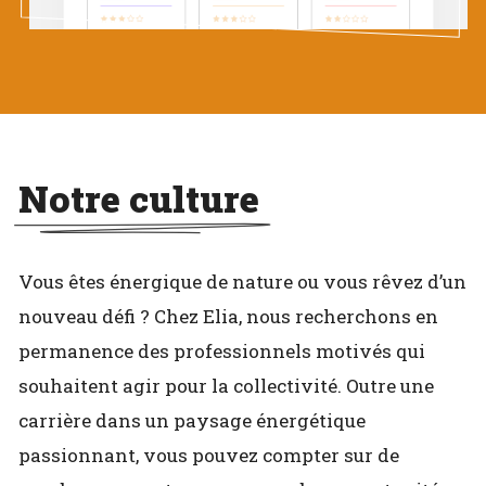
Notre culture
Vous êtes énergique de nature ou vous rêvez d’un
nouveau défi ? Chez Elia, nous recherchons en
permanence des professionnels motivés qui
souhaitent agir pour la collectivité. Outre une
carrière dans un paysage énergétique
passionnant, vous pouvez compter sur de