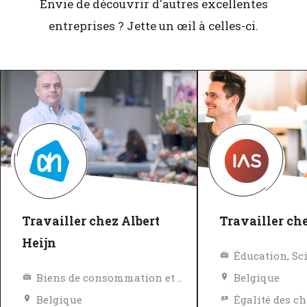
Envie de découvrir d'autres excellentes
entreprises ? Jette un œil à celles-ci.
Travailler chez Albert
Travailler ch
Heijn
Éducation, Sc
Biens de consommation et Vente au détail
Belgique
Belgique