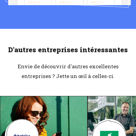
D'autres entreprises intéressantes
Envie de découvrir d'autres excellentes
entreprises ? Jette un œil à celles-ci.