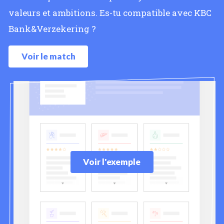
valeurs et ambitions. Es-tu compatible avec KBC
Bank&Verzekering ?
Voir le match
Voir l'exemple