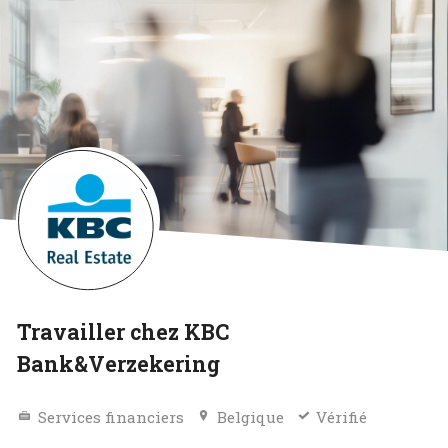
Travailler chez KBC
Bank&Verzekering
Services financiers
Belgique
Vérifié