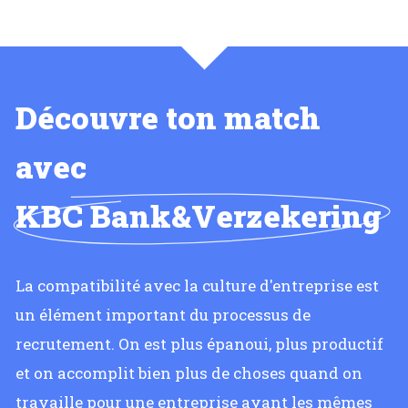
Découvre ton match
avec
KBC Bank&Verzekering
La compatibilité avec la culture d'entreprise est
un élément important du processus de
recrutement. On est plus épanoui, plus productif
et on accomplit bien plus de choses quand on
travaille pour une entreprise ayant les mêmes