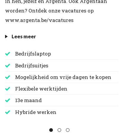
in hen, jezelf en Argenta. Ook Argentaan
worden? Ontdek onze vacatures op
www.argenta.be/vacatures
Lees meer
Bedrijfslaptop
Bedrijfsuitjes
Mogelijkheid om vrije dagen te kopen
Flexibele werktijden
13e maand
Hybride werken