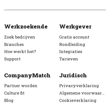
Werkzoekende
Werkgever
Zoek bedrijven
Gratis account
Branches
Rondleiding
Hoe werkt het?
Integraties
Support
Tarieven
CompanyMatch
Juridisch
Partner worden
Privacyverklaring
Culture fit
Algemene voorwaarden
Blog
Cookieverklaring