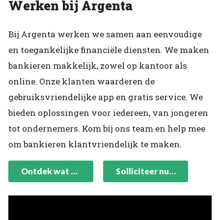
Werken bij Argenta
Bij Argenta werken we samen aan eenvoudige
en toegankelijke financiële diensten. We maken
bankieren makkelijk, zowel op kantoor als
online. Onze klanten waarderen de
gebruiksvriendelijke app en gratis service. We
bieden oplossingen voor iedereen, van jongeren
tot ondernemers. Kom bij ons team en help mee
om bankieren klantvriendelijk te maken.
Ontdek wat Argentaan zijn betekent
Solliciteer nu op een van onze vacatures