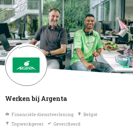
Werken bij Argenta
Financiële dienstverlening
België
Topwerkgever
Geverifieerd