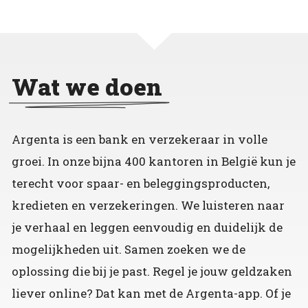
Wat we doen
Argenta is een bank en verzekeraar in volle
groei. In onze bijna 400 kantoren in België kun je
terecht voor spaar- en beleggingsproducten,
kredieten en verzekeringen. We luisteren naar
je verhaal en leggen eenvoudig en duidelijk de
mogelijkheden uit. Samen zoeken we de
oplossing die bij je past. Regel je jouw geldzaken
liever online? Dat kan met de Argenta-app. Of je