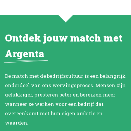
Ontdek jouw match met
Argenta
De match met de bedrijfscultuur is een belangrijk
onderdeel van ons wervingsproces. Mensen zijn
gelukkiger, presteren beter en bereiken meer
wanneer ze werken voor een bedrijf dat
overeenkomt met hun eigen ambitie en
waarden.