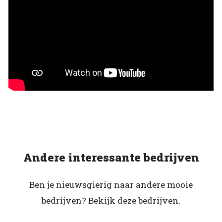
Andere interessante bedrijven
Ben je nieuwsgierig naar andere mooie
bedrijven? Bekijk deze bedrijven.