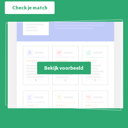
Check je match
Bekijk voorbeeld