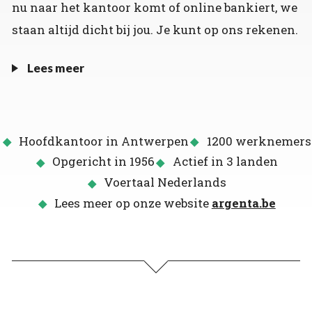
nu naar het kantoor komt of online bankiert, we
staan altijd dicht bij jou. Je kunt op ons rekenen.
Lees meer
Hoofdkantoor in Antwerpen
1200 werknemers
Opgericht in 1956
Actief in 3 landen
Voertaal Nederlands
Lees meer op onze website
argenta.be