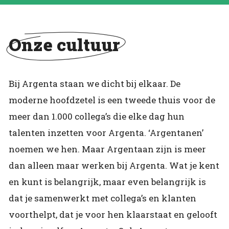
Onze cultuur
Bij Argenta staan we dicht bij elkaar. De
moderne hoofdzetel is een tweede thuis voor de
meer dan 1.000 collega’s die elke dag hun
talenten inzetten voor Argenta. ‘Argentanen’
noemen we hen. Maar Argentaan zijn is meer
dan alleen maar werken bij Argenta. Wat je kent
en kunt is belangrijk, maar even belangrijk is
dat je samenwerkt met collega’s en klanten
voorthelpt, dat je voor hen klaarstaat en gelooft