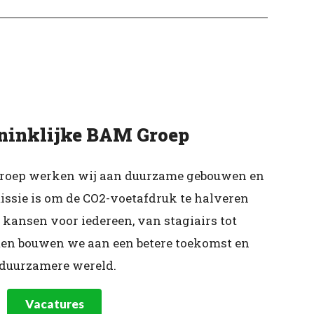
ninklijke BAM Groep
Groep werken wij aan duurzame gebouwen en
missie is om de CO2-voetafdruk te halveren
 kansen voor iedereen, van stagiairs tot
en bouwen we aan een betere toekomst en
 duurzamere wereld.
Vacatures