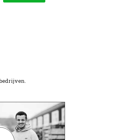
bedrijven.