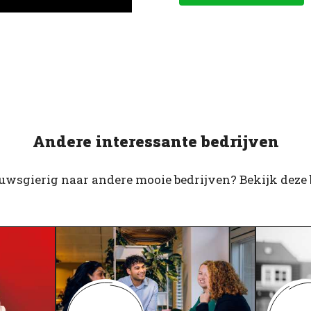
Andere interessante bedrijven
euwsgierig naar andere mooie bedrijven? Bekijk deze 