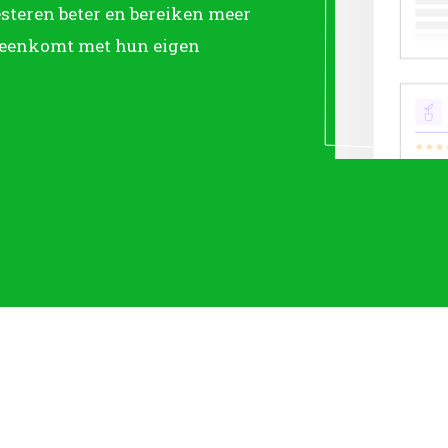
steren beter en bereiken meer
reenkomt met hun eigen