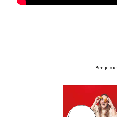
Ben je ni