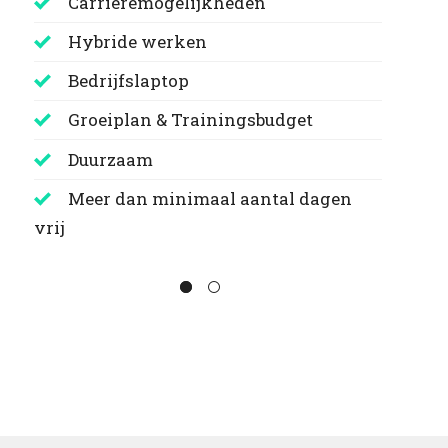
Carrièremogelijkheden
Hybride werken
Bedrijfslaptop
Groeiplan & Trainingsbudget
Duurzaam
Meer dan minimaal aantal dagen
vrij