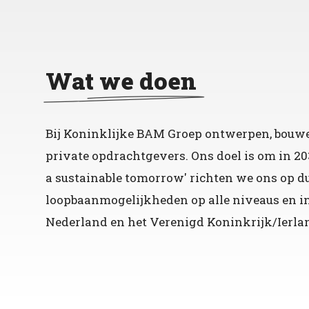
Wat we doen
Bij Koninklijke BAM Groep ontwerpen, bouw
private opdrachtgevers. Ons doel is om in 20
a sustainable tomorrow' richten we ons op 
loopbaanmogelijkheden op alle niveaus en in 
Nederland en het Verenigd Koninkrijk/Ierland,