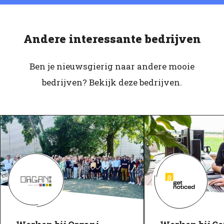
Andere interessante bedrijven
Ben je nieuwsgierig naar andere mooie
bedrijven? Bekijk deze bedrijven.