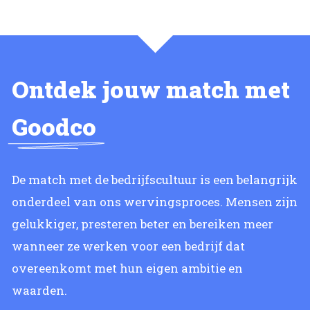
Ontdek jouw match met
Goodco
De match met de bedrijfscultuur is een belangrijk
onderdeel van ons wervingsproces. Mensen zijn
gelukkiger, presteren beter en bereiken meer
wanneer ze werken voor een bedrijf dat
overeenkomt met hun eigen ambitie en
waarden.