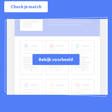
Check je match
Bekijk voorbeeld