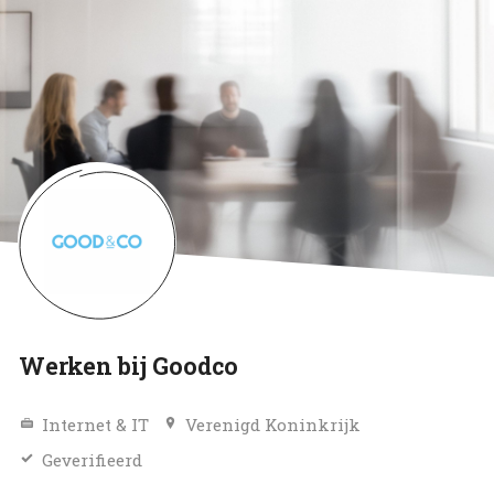
Werken bij Goodco
Internet & IT
Verenigd Koninkrijk
Geverifieerd